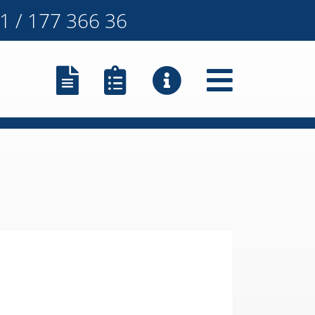
1 / 177 366 36