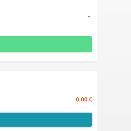
0,00 €