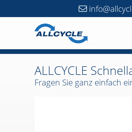
info@allcyc
ALLCYCLE Schnell
Fragen Sie ganz einfach e