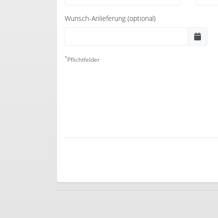
Wunsch-Anlieferung (optional)
*
Pflichtfelder