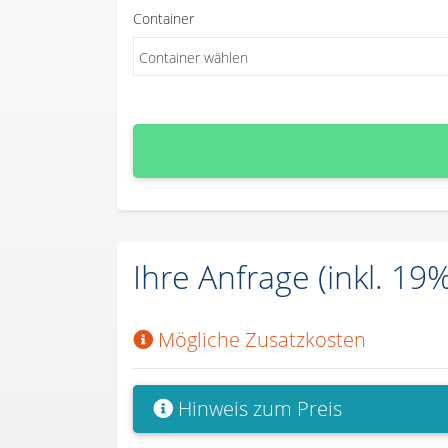
Container
Container wählen
Ihre Anfrage (inkl. 1
Mögliche Zusatzkosten
Hinweis zum Preis